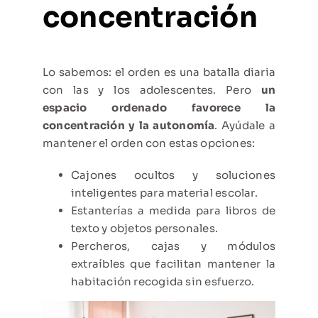
concentración
Lo sabemos: el orden es una batalla diaria
con las y los adolescentes. Pero
un
espacio ordenado
favorece la
concentración y la autonomía
. Ayúdale a
mantener el orden con estas opciones:
Cajones ocultos y soluciones
inteligentes para material escolar.
Estanterías a medida para libros de
texto y objetos personales.
Percheros, cajas y módulos
extraíbles que facilitan mantener la
habitación recogida sin esfuerzo.