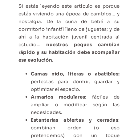
Si estás leyendo este artículo es porque
estás viviendo una época de cambios… y
nostalgia. De la cuna de bebé a su
dormitorio infantil lleno de juguetes; y de
ahí a la habitación juvenil centrada al
estudio…
nuestros peques cambian
rápido y su habitación debe acompañar
esa evolución
.
Camas nido, literas o abatibles:
perfectas para dormir, guardar y
optimizar el espacio.
Armarios
modulares
: fáciles de
ampliar o modificar según las
necesidades.
Estanterías abiertas y cerradas
:
combinan orden (o eso
pretendemos) con un toque