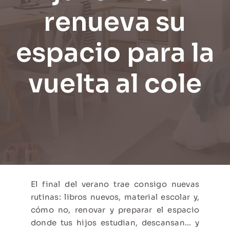
renueva su
espacio para la
vuelta al cole
El final del verano trae consigo nuevas
rutinas: libros nuevos, material escolar y,
cómo no, renovar y preparar el espacio
donde tus hijos estudian, descansan… y