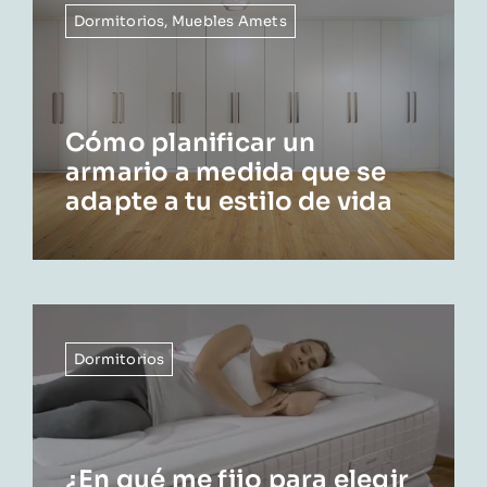
Dormitorios
,
Muebles Amets
Cómo planificar un
armario a medida que se
adapte a tu estilo de vida
Dormitorios
¿En qué me fijo para elegir