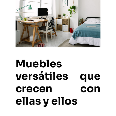
Muebles
versátiles que
crecen con
ellas y ellos