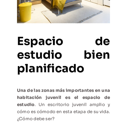
Espacio de
estudio bien
planificado
Una de las zonas más importantes en una
habitación juvenil es el espacio de
estudio
. Un escritorio juvenil amplio y
cómo es cómodo en esta etapa de su vida.
¿Cómo debe ser?