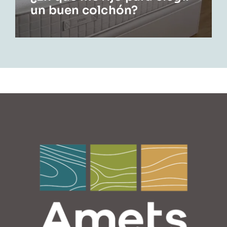
un buen colchón?