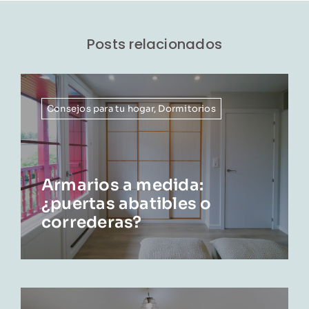
Posts relacionados
Consejos para tu hogar
,
Dormitorios
Armarios a medida:
¿puertas abatibles o
correderas?