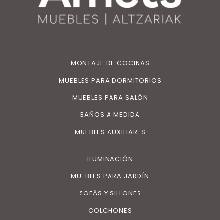
MONTAJE DE COCINAS
MUEBLES PARA DORMITORIOS
MUEBLES PARA SALÓN
BAÑOS A MEDIDA
MUEBLES AUXILIARES
ILUMINACIÓN
MUEBLES PARA JARDÍN
SOFÁS Y SILLONES
COLCHONES