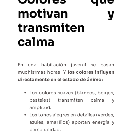
motivan y
transmiten
calma
En una habitación juvenil se pasan
muchísimas horas. Y
los colores influyen
directamente en el estado de ánimo:
Los colores suaves (blancos, beiges,
pasteles) transmiten calma y
amplitud.
Los tonos alegres en detalles (verdes,
azules, amarillos) aportan energía y
personalidad.