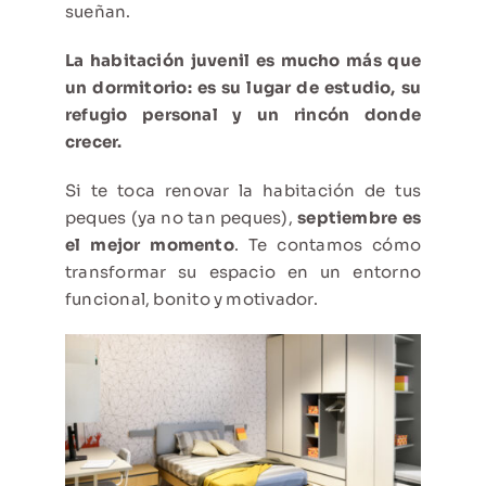
sueñan.
La habitación juvenil es mucho más que
un dormitorio: es su lugar de estudio, su
refugio personal y un rincón donde
crecer.
Si te toca renovar la habitación de tus
peques (ya no tan peques),
septiembre es
el mejor momento
. Te contamos cómo
transformar su espacio en un entorno
funcional, bonito y motivador.