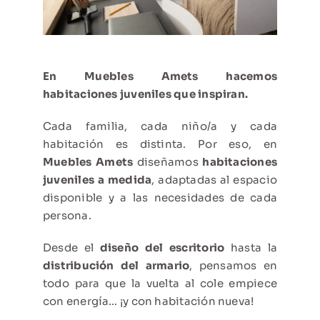
En Muebles Amets hacemos
habitaciones juveniles que inspiran.
Cada familia, cada niño/a y cada
habitación es distinta. Por eso, en
Muebles Amets
diseñamos
habitaciones
juveniles a medida
, adaptadas al espacio
disponible y a las necesidades de cada
persona.
Desde el
diseño del escritorio
hasta la
distribución del armario
, pensamos en
todo para que la vuelta al cole empiece
con energía… ¡y con habitación nueva!