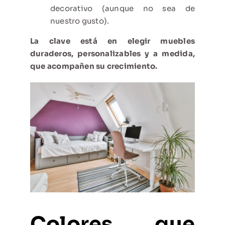
decorativo (aunque no sea de
nuestro gusto).
La clave está en elegir muebles
duraderos, personalizables y a medida,
que acompañen su crecimiento.
Colores que