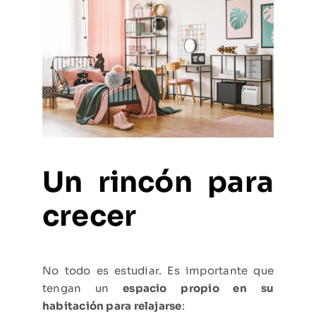
Un rincón para
crecer
No todo es estudiar. Es importante que
tengan un
espacio propio en su
habitación para relajarse
: