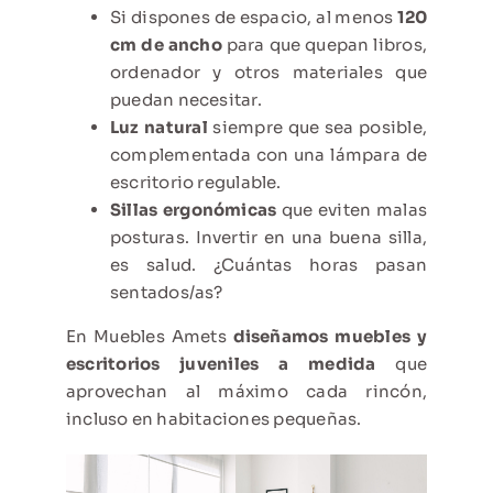
Si dispones de espacio, al menos
120
cm de ancho
para que quepan libros,
ordenador y otros materiales que
puedan necesitar.
Luz natural
siempre que sea posible,
complementada con una lámpara de
escritorio regulable.
Sillas ergonómicas
que eviten malas
posturas. Invertir en una buena silla,
es salud. ¿Cuántas horas pasan
sentados/as?
En Muebles Amets
diseñamos muebles y
escritorios juveniles a medida
que
aprovechan al máximo cada rincón,
incluso en habitaciones pequeñas.