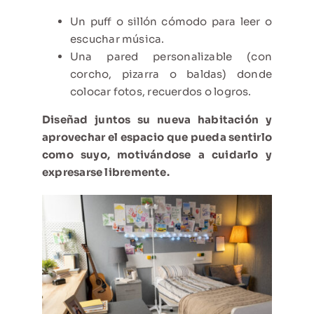
Un puff o sillón cómodo para leer o
escuchar música.
Una pared personalizable (con
corcho, pizarra o baldas) donde
colocar fotos, recuerdos o logros.
Diseñad juntos su nueva habitación y
aprovechar el espacio que pueda sentirlo
como suyo, motivándose a cuidarlo y
expresarse libremente.