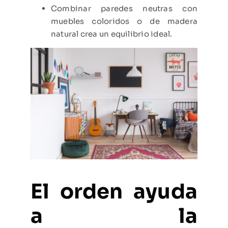
Combinar paredes neutras con
muebles coloridos o de madera
natural crea un equilibrio ideal.
El orden ayuda
a la