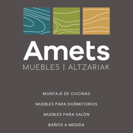
MONTAJE DE COCINAS
MUEBLES PARA DORMITORIOS
MUEBLES PARA SALÓN
BAÑOS A MEDIDA