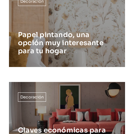
Decoración
Papel pintando, una
opción muy interesante
para tu hogar
Decoración
Claves económicas para