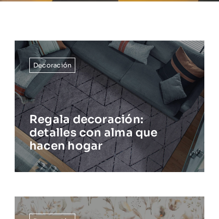
Decoración
Regala decoración:
detalles con alma que
hacen hogar