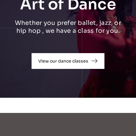
Art of Dance
Whether you prefer ballet, jazz, or
hip hop , we have a class for you.
View our dance classes