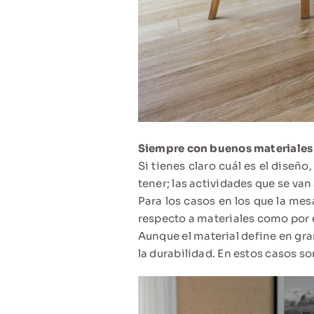
Siempre con buenos materiales
Si tienes claro cuál es el diseño
tener; las actividades que se van 
Para los casos en los que la me
respecto a materiales como por e
Aunque el material define en gra
la durabilidad. En estos casos s