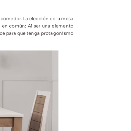
u comedor. La elección de la mesa
 en común; Al ser una elemento
erece para que tenga protagonismo