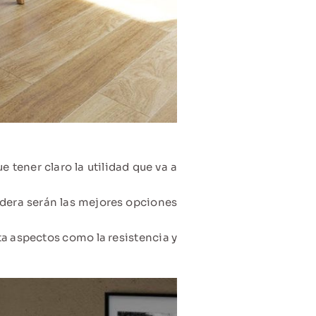
e tener claro la utilidad que va a
adera serán las mejores opciones
ta aspectos como la resistencia y