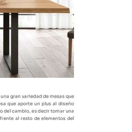
y una gran variedad de mesas que
sa que aporte un plus al diseño
vo del cambio, es decir tomar una
rente al resto de elementos del