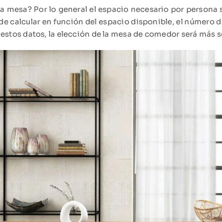
a mesa? Por lo general el espacio necesario por persona 
 de calcular en función del espacio disponible, el número 
estos datos, la elección de la mesa de comedor será más se