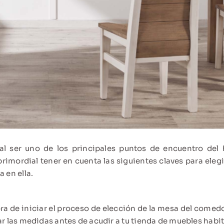
 ser uno de los principales puntos de encuentro del 
primordial tener en cuenta las siguientes claves para ele
 en ella.
ra de iniciar el proceso de elección de la mesa del comedo
ar las medidas antes de acudir a tu tienda de muebles habit